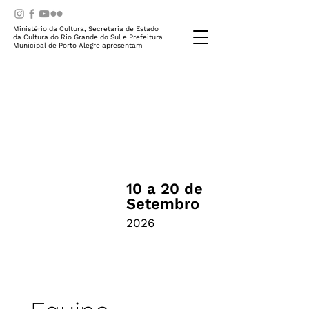
Ministério da Cultura, Secretaria de Estado
da Cultura do Rio Grande do Sul e Prefeitura
Municipal de Porto Alegre apresentam
10 a 20 de
Setembro
2026